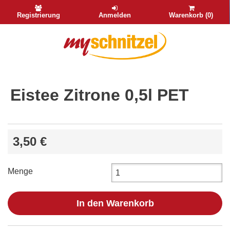
Registrierung
Anmelden
Warenkorb (0)
Eistee Zitrone 0,5l PET
3,50 €
Menge
In den Warenkorb