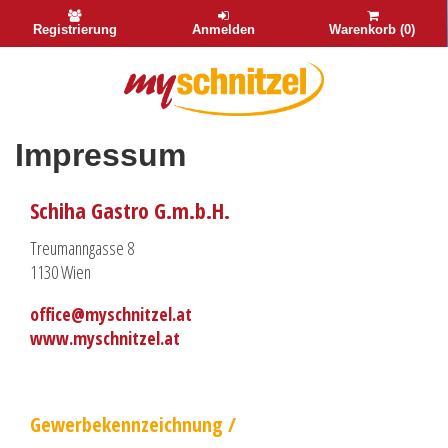
Registrierung
Anmelden
Warenkorb (0)
Impressum
Schiha Gastro G.m.b.H.
Treumanngasse 8
1130 Wien
office@myschnitzel.at
www.myschnitzel.at
Gewerbekennzeichnung /