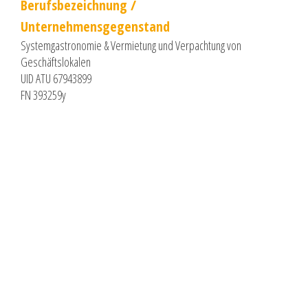
Berufsbezeichnung /
Unternehmensgegenstand
Systemgastronomie & Vermietung und Verpachtung von
Geschäftslokalen
UID ATU 67943899
FN 393259y