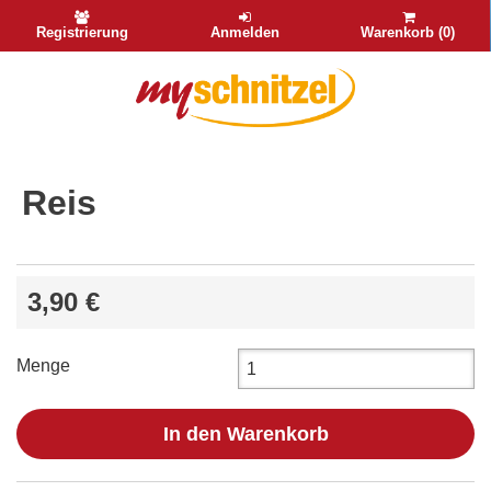
Registrierung
Anmelden
Warenkorb (0)
Reis
3,90 €
Menge
In den Warenkorb