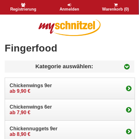
Registrierung
Anmelden
Warenkorb (0)
Fingerfood
Kategorie auswählen:
Chickenwings 9er
ab 9,90 €
Chickenwings 6er
ab 7,90 €
Chickennuggets 9er
ab 8,90 €