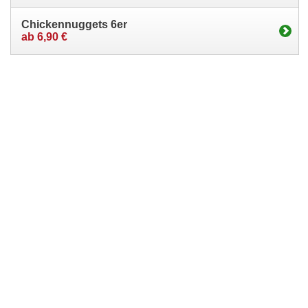
Chickennuggets 6er
ab 6,90 €